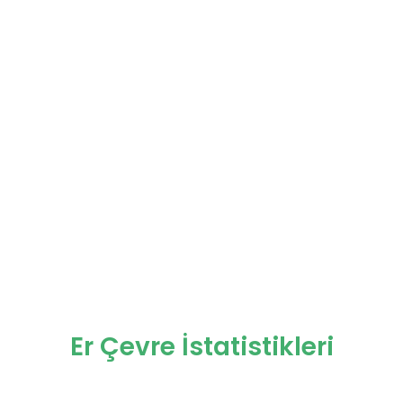
Er Çevre İstatistikleri