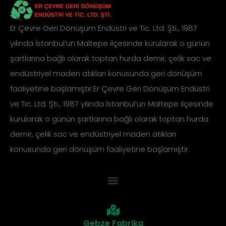
Er Çevre Geri Dönüşüm Endüstri ve Tic. Ltd. Şti., 1987
yılında İstanbul’un Maltepe ilçesinde kurularak o günün
şartlarına bağlı olarak toptan hurda demir, çelik sac ve
endüstriyel maden atıkları konusunda geri dönüşüm
faaliyetine başlamıştır.Er Çevre Geri Dönüşüm Endüstri
ve Tic. Ltd. Şti., 1987 yılında İstanbul’un Maltepe ilçesinde
kurularak o günün şartlarına bağlı olarak toptan hurda
demir, çelik sac ve endüstriyel maden atıkları
konusunda geri dönüşüm faaliyetine başlamıştır.
Gebze Fabrika