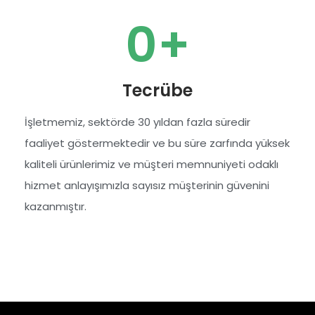
0
+
Tecrübe
İşletmemiz, sektörde 30 yıldan fazla süredir
faaliyet göstermektedir ve bu süre zarfında yüksek
kaliteli ürünlerimiz ve müşteri memnuniyeti odaklı
hizmet anlayışımızla sayısız müşterinin güvenini
kazanmıştır.