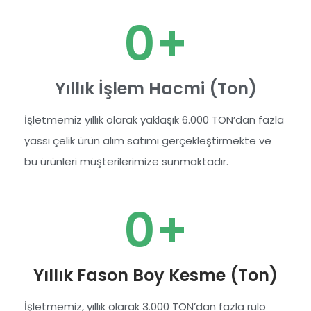
0
+
Yıllık İşlem Hacmi (Ton)
İşletmemiz yıllık olarak yaklaşık 6.000 TON’dan fazla
yassı çelik ürün alım satımı gerçekleştirmekte ve
bu ürünleri müşterilerimize sunmaktadır.
0
+
Yıllık Fason Boy Kesme (Ton)
İşletmemiz, yıllık olarak 3.000 TON’dan fazla rulo