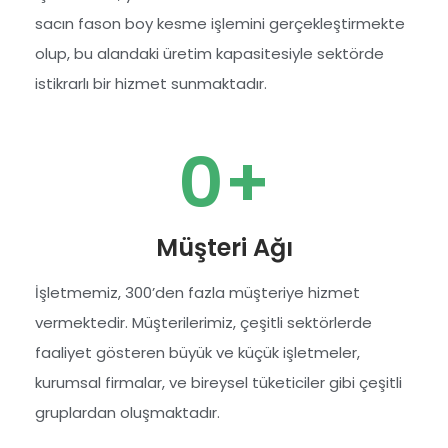
sacın fason boy kesme işlemini gerçekleştirmekte
olup, bu alandaki üretim kapasitesiyle sektörde
istikrarlı bir hizmet sunmaktadır.
0
+
Müşteri Ağı
İşletmemiz, 300’den fazla müşteriye hizmet
vermektedir. Müşterilerimiz, çeşitli sektörlerde
faaliyet gösteren büyük ve küçük işletmeler,
kurumsal firmalar, ve bireysel tüketiciler gibi çeşitli
gruplardan oluşmaktadır.